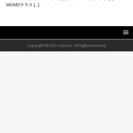
MOMOテラス
[...]
Copyright © 2025 cobit,Inc. All Rights Reserved