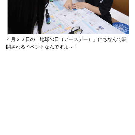
４月２２日の「地球の日（アースデー）」にちなんで展
開されるイベントなんですよ～！