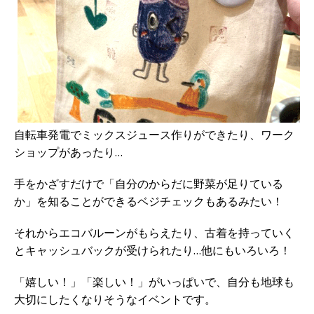
自転車発電でミックスジュース作りができたり、ワーク
ショップがあったり…
手をかざすだけで「自分のからだに野菜が足りている
か」を知ることができるベジチェックもあるみたい！
それからエコバルーンがもらえたり、古着を持っていく
とキャッシュバックが受けられたり…他にもいろいろ！
「嬉しい！」「楽しい！」がいっぱいで、自分も地球も
大切にしたくなりそうなイベントです。