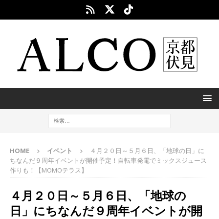
HOME
イベント
４月２０日～５月６日、「地球の日」に
ちなんだ９周年イベントが開催予定！自転車発電でミックスジュース
作りも！【MOMOテラス】
４月２０日～５月６日、「地球の
日」にちなんだ９周年イベントが開