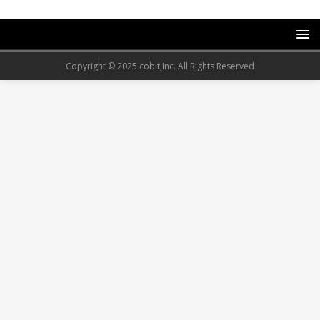
Copyright © 2025 cobit,Inc. All Rights Reserved