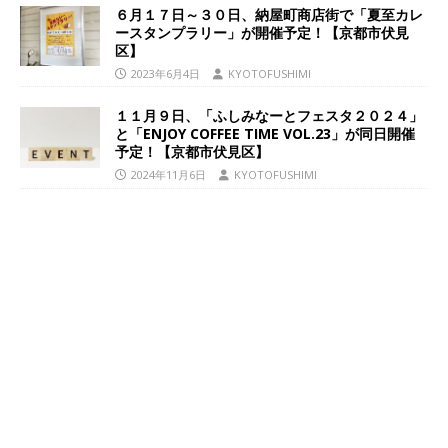
６月１７日～３０日、納屋町商店街で「夏至カレ
ースタンプラリー」が開催予定！【京都市伏見
区】
2023年6月4日
KYOTOFUSHIMI
１１月９日、「ふしみなーとフェスタ２０２４」
と「ENJOY COFFEE TIME VOL.23」が同日開催
予定！【京都市伏見区】
2024年11月6日
KYOTOFUSHIMI