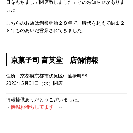
日をもちまして閉店致しました」とのお知らせがありま
した。
こちらのお店は創業明治２８年で、時代を超えて約１２
８年ものあいだ営業されてきました。
京菓子司 富英堂 店舗情報
住所 京都府京都市伏見区中油掛町93
2023年5月31日（水）閉店
情報提供ありがとうございました。
～
情報お待ちしてます！
～