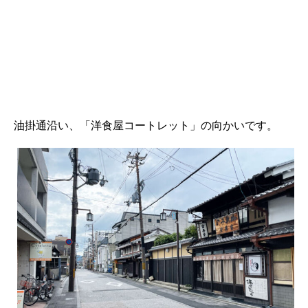
油掛通沿い、「洋食屋コートレット」の向かいです。