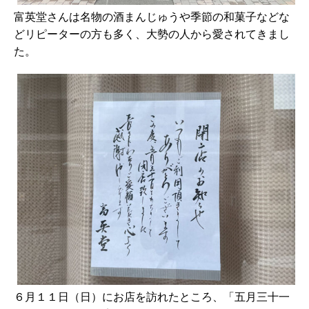
富英堂さんは名物の酒まんじゅうや季節の和菓子などな
どリピーターの方も多く、大勢の人から愛されてきまし
た。
６月１１日（日）にお店を訪れたところ、「五月三十一