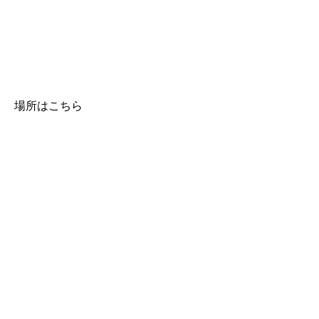
場所はこちら