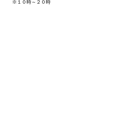
※１０時～２０時