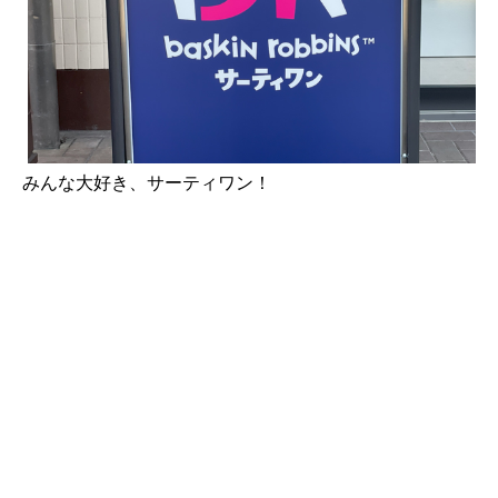
みんな大好き、サーティワン！