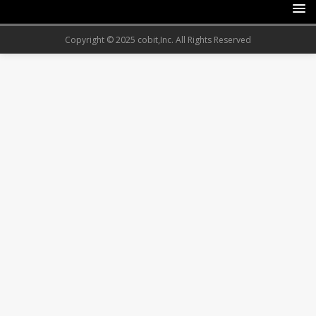
Copyright © 2025 cobit,Inc. All Rights Reserved