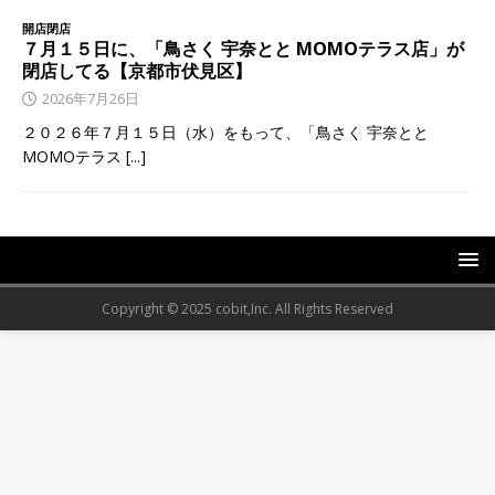
開店閉店
７月１５日に、「鳥さく 宇奈とと MOMOテラス店」が
閉店してる【京都市伏見区】
2026年7月26日
２０２６年７月１５日（水）をもって、「鳥さく 宇奈とと
MOMOテラス
[...]
Copyright © 2025 cobit,Inc. All Rights Reserved