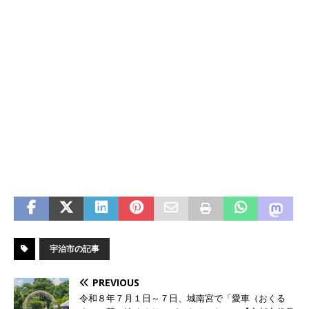
宇治市の記事
PREVIOUS
令和８年７月１日～７日、城南宮で「愛車（おくる