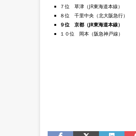
７位 草津（JR東海道本線）
８位 千里中央（北大阪急行）
９位 京都（JR東海道本線）
１０位 岡本（阪急神戸線）