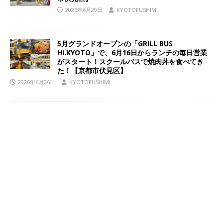
2026年6月29日
KYOTOFUSHIMI
5月グランドオープンの「GRILL BUS
Hi.KYOTO」で、6月16日からランチの毎日営業
がスタート！スクールバスで焼肉丼を食べてき
た！【京都市伏見区】
2026年6月26日
KYOTOFUSHIMI