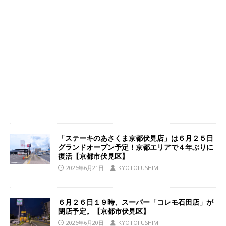
「ステーキのあさくま京都伏見店」は６月２５日
グランドオープン予定！京都エリアで４年ぶりに
復活【京都市伏見区】
2026年6月21日
KYOTOFUSHIMI
６月２６日１９時、スーパー「コレモ石田店」が
閉店予定。【京都市伏見区】
2026年6月20日
KYOTOFUSHIMI