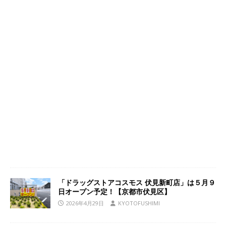
「ドラッグストアコスモス 伏見新町店」は５月９
日オープン予定！【京都市伏見区】
2026年4月29日
KYOTOFUSHIMI