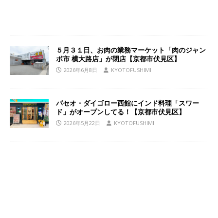
５月３１日、お肉の業務マーケット「肉のジャン
ボ市 横大路店」が閉店【京都市伏見区】
2026年6月8日
KYOTOFUSHIMI
パセオ・ダイゴロー西館にインド料理「スワー
ド」がオープンしてる！【京都市伏見区】
2026年5月22日
KYOTOFUSHIMI