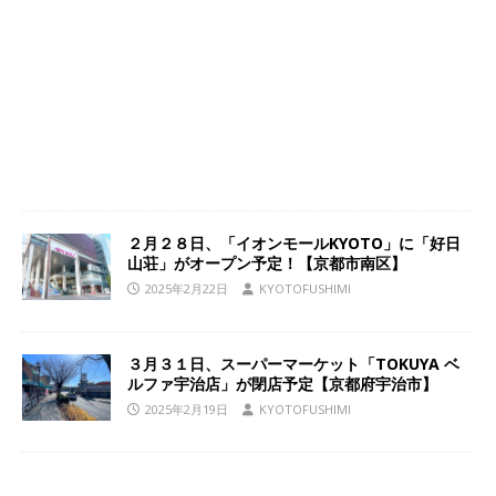
２月２８日、「イオンモールKYOTO」に「好日
山荘」がオープン予定！【京都市南区】
2025年2月22日
KYOTOFUSHIMI
３月３１日、スーパーマーケット「TOKUYA ベ
ルファ宇治店」が閉店予定【京都府宇治市】
2025年2月19日
KYOTOFUSHIMI