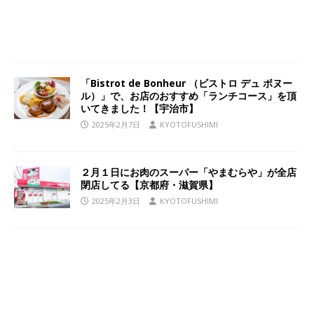
「Bistrot de Bonheur （ビストロ デュ ボヌー
ル）」で、お店のおすすめ「ランチコース」を頂
いてきました！【宇治市】
2025年2月7日
KYOTOFUSHIMI
２月１日にお肉のスーパー「やまむらや」が全店
閉店してる【京都府・滋賀県】
2025年2月3日
KYOTOFUSHIMI