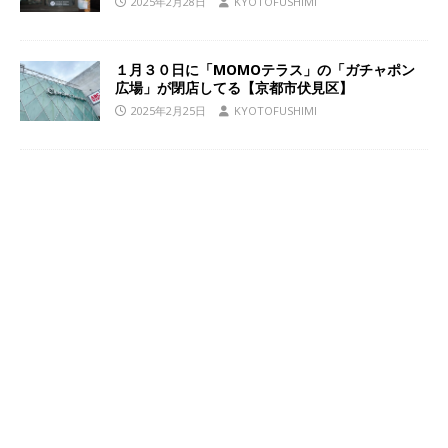
2025年2月28日
KYOTOFUSHIMI
１月３０日に「MOMOテラス」の「ガチャポン
広場」が閉店してる【京都市伏見区】
2025年2月25日
KYOTOFUSHIMI