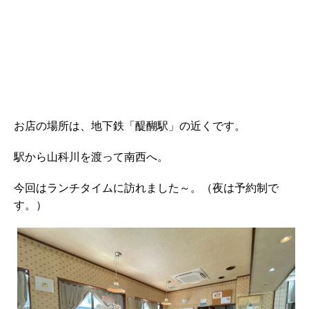
お店の場所は、地下鉄「醍醐駅」の近くです。
駅から山科川を渡って南西へ。
今回はランチタイムに訪れました～。（夜は予約制で
す。）