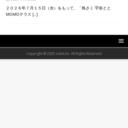
２０２６年７月１５日（水）をもって、「鳥さく 宇奈とと
MOMOテラス
[...]
Copyright © 2025 cobit,Inc. All Rights Reserved