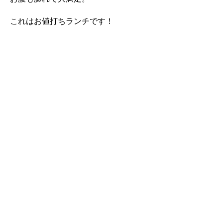
これはお値打ちランチです！