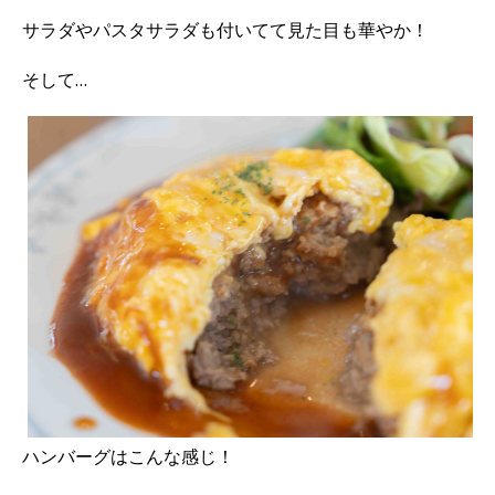
サラダやパスタサラダも付いてて見た目も華やか！
そして…
ハンバーグはこんな感じ！