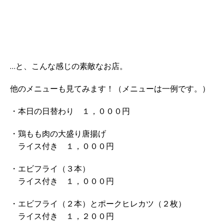
…と、こんな感じの素敵なお店。
他のメニューも見てみます！（メニューは一例です。）
・本日の日替わり １，０００円
・鶏もも肉の大盛り唐揚げ
ライス付き １，０００円
・エビフライ（３本）
ライス付き １，０００円
・エビフライ（２本）とポークヒレカツ（２枚）
ライス付き １，２００円